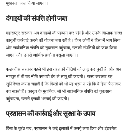
मुआवजा जब्त किया जाएगा।
दंगाइयों की संपत्ति होगी जब्त
महाराष्ट्र सरकार अब दंगाइयों की पहचान कर रही है और उनके खिलाफ सख्त
कानूनी कार्रवाई करने की योजना बना रही है। जिन लोगों ने हिंसा में भाग लिया
और सार्वजनिक संपत्ति को नुकसान पहुंचाया, उनकी संपत्तियों को जब्त किया
जाएगा और उनसे आर्थिक हर्जाना वसूला जाएगा।
फडणवीस सरकार पहले भी इस तरह की नीतियों को लागू कर चुकी है, और अब
नागपुर में भी यह नीति प्रभावी ढंग से लागू की जाएगी। राज्य सरकार यह
सुनिश्चित करना चाहती है कि किसी को भी यह भ्रम न रहे कि वे हिंसा फैलाकर
बच सकते हैं। कानून के मुताबिक, जो भी सार्वजनिक संपत्ति को नुकसान
पहुंचाएगा, उससे इसकी भरपाई की जाएगी।
प्रशासन की कार्रवाई और सुरक्षा के उपाय
हिंसा के तुरंत बाद, प्रशासन ने कई इलाकों में कर्फ्यू लगा दिया और इंटरनेट