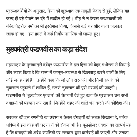
प्रत्यक्षदर्शियों के अनुसार, हिंसा की शुरुआत एक मामूली विवाद से हुई, लेकिन यह
जल्द ही बड़े पैमाने पर दंगे में तब्दील हो गई। भीड़ ने न केवल पत्थरबाजी की
बल्कि पेट्रोल बमों का भी इस्तेमाल किया, जिससे कई घर और वाहन जलकर
खाक हो गए। इस हमले में कई निर्दोष नागरिक भी घायल हुए।
मुख्यमंत्री फडणवीस का कड़ा संदेश
महाराष्ट्र के मुख्यमंत्री देवेंद्र फडणवीस ने इस हिंसा को बेहद गंभीरता से लिया है
और स्पष्ट किया है कि राज्य में कानून-व्यवस्था से खिलवाड़ करने वालों के लिए
कोई जगह नहीं है। उन्होंने कहा कि जो लोग सरकारी और निजी संपत्ति को
नुकसान पहुंचाने में शामिल हैं, उनसे नुकसान की पूरी भरपाई की जाएगी।
फडणवीस ने ‘बुलडोजर एक्शन’ की चेतावनी देते हुए कहा कि प्रशासन उन सभी
दंगाइयों की पहचान कर रहा है, जिन्होंने शहर की शांति भंग करने की कोशिश की।
सरकार की इस रणनीति का उद्देश्य न केवल दंगाइयों को सबक सिखाना है, बल्कि
भविष्य में इस तरह की घटनाओं को रोकना भी है। बुलडोजर एक्शन का तात्पर्य यह
है कि दंगाइयों की अवैध संपत्तियों पर सरकार द्वारा कार्रवाई की जाएगी और उनका