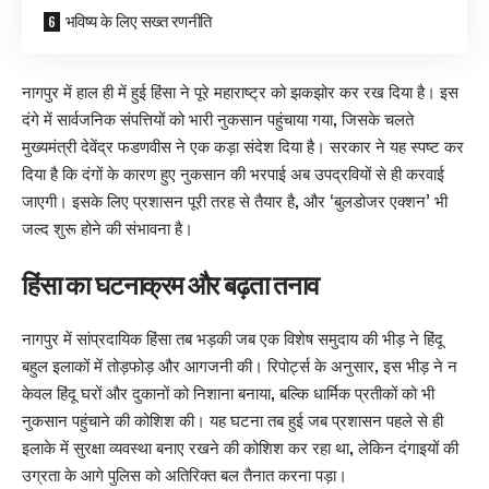
भविष्य के लिए सख्त रणनीति
नागपुर में हाल ही में हुई हिंसा ने पूरे महाराष्ट्र को झकझोर कर रख दिया है। इस
दंगे में सार्वजनिक संपत्तियों को भारी नुकसान पहुंचाया गया, जिसके चलते
मुख्यमंत्री देवेंद्र फडणवीस ने एक कड़ा संदेश दिया है। सरकार ने यह स्पष्ट कर
दिया है कि दंगों के कारण हुए नुकसान की भरपाई अब उपद्रवियों से ही करवाई
जाएगी। इसके लिए प्रशासन पूरी तरह से तैयार है, और ‘बुलडोजर एक्शन’ भी
जल्द शुरू होने की संभावना है।
हिंसा का घटनाक्रम और बढ़ता तनाव
नागपुर में सांप्रदायिक हिंसा तब भड़की जब एक विशेष समुदाय की भीड़ ने हिंदू
बहुल इलाकों में तोड़फोड़ और आगजनी की। रिपोर्ट्स के अनुसार, इस भीड़ ने न
केवल हिंदू घरों और दुकानों को निशाना बनाया, बल्कि धार्मिक प्रतीकों को भी
नुकसान पहुंचाने की कोशिश की। यह घटना तब हुई जब प्रशासन पहले से ही
इलाके में सुरक्षा व्यवस्था बनाए रखने की कोशिश कर रहा था, लेकिन दंगाइयों की
उग्रता के आगे पुलिस को अतिरिक्त बल तैनात करना पड़ा।