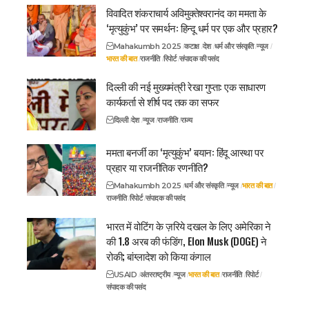
विवादित शंकराचार्य अविमुक्तेश्वरानंद का ममता के
‘मृत्युकुंभ’ पर समर्थन: हिन्दू धर्म पर एक और प्रहार?
Mahakumbh 2025
कटाक्ष
देश
धर्म और संस्कृति
न्यूज
भारत की बात
राजनीति
रिपोर्ट
संपादक की पसंद
दिल्ली की नई मुख्यमंत्री रेखा गुप्ता: एक साधारण
कार्यकर्ता से शीर्ष पद तक का सफर
दिल्ली
देश
न्यूज
राजनीति
राज्य
ममता बनर्जी का ‘मृत्युकुंभ’ बयान: हिंदू आस्था पर
प्रहार या राजनीतिक रणनीति?
Mahakumbh 2025
धर्म और संस्कृति
न्यूज
भारत की बात
राजनीति
रिपोर्ट
संपादक की पसंद
भारत में वोटिंग के ज़रिये दखल के लिए अमेरिका ने
की 1.8 अरब की फंडिंग, Elon Musk (DOGE) ने
रोकी; बांग्लादेश को किया कंगाल
USAID
अंतरराष्ट्रीय
न्यूज
भारत की बात
राजनीति
रिपोर्ट
संपादक की पसंद