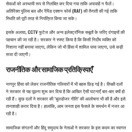
सेवाओं को अस्थायी रूप से निलंबित कर दिया गया ताकि अफवाहें न फैलें।
अतिरिक्त पुलिस बल और रैपिड एक्शन फोर्स (RAF) की तैनाती की गई ताकि
स्थिति को पूरी तरह से नियंत्रित किया जा सके।
इसके अलावा, CCTV फुटेज और अन्य इलेक्ट्रॉनिक सबूतों के जरिए दंगाइयों की
पहचान की जा रही है। सरकार ने स्पष्ट किया है कि किसी निर्दोष व्यक्ति को
निशाना नहीं बनाया जाएगा, लेकिन जो भी हिंसा में शामिल पाया जाएगा, उसे कड़ी
सजा दी जाएगी।
राजनीतिक और सामाजिक प्रतिक्रियाएँ
नागपुर हिंसा को लेकर राजनीतिक गलियारों में भी बहस छिड़ गई है। विपक्षी दलों
ने सरकार से यह पूछना शुरू कर दिया है कि आखिर ऐसी घटनाएँ बार-बार क्यों हो
रही हैं। कुछ दलों ने सरकार की ‘बुलडोजर नीति’ की आलोचना भी की है और इसे
तानाशाही करार दिया है। हालांकि, आम जनता इस फैसले के समर्थन में नजर आ
रही है।
सामाजिक संगठनों और हिंदू समुदाय के नेताओं ने सरकार के इस कदम का स्वागत