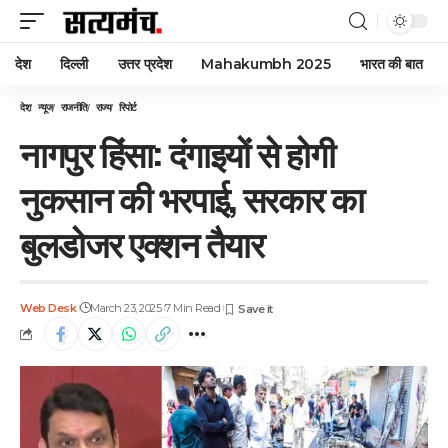
देश
दिल्ली
उत्तर प्रदेश
Mahakumbh 2025
भारत की बात
देश
न्यूज
राजनीति
राज्य
रिपोर्ट
नागपुर हिंसा: दंगाइयों से होगी
नुकसान की भरपाई, सरकार का
बुलडोजर एक्शन तैयार
Web Desk
March 23, 2025
7 Min Read