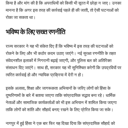
किया है और मांग की है कि अपराधियों को किसी भी सूरत में छोड़ा न जाए। उनका
मानना है कि अगर इस तरह की कार्रवाई पहले ही की जाती, तो ऐसी घटनाओं को
रोका जा सकता था।
भविष्य के लिए सख्त रणनीति
राज्य सरकार ने यह भी संकेत दिए हैं कि भविष्य में इस तरह की
घटनाओं
को
रोकने के लिए और भी कठोर कदम उठाए जाएंगे। नई सुरक्षा रणनीति के तहत
संवेदनशील इलाकों में निगरानी बढ़ाई जाएगी, और पुलिस बल को अतिरिक्त
संसाधन दिए जाएंगे। साथ ही, सरकार यह भी सुनिश्चित करेगी कि उपद्रवियों पर
त्वरित कार्रवाई हो और न्यायिक प्रक्रिया में देरी न हो।
इसके अलावा, शिक्षा और जागरूकता अभियानों के जरिए लोगों को हिंसा के
दुष्परिणामों के बारे में बताया जाएगा ताकि सांप्रदायिक सद्भाव बना रहे। धार्मिक
नेताओं और सामाजिक कार्यकर्ताओं को भी इस अभियान में शामिल किया जाएगा
ताकि लोगों को शांति और सौहार्द बनाए रखने के लिए प्रेरित किया जा सके।
नागपुर में हुई हिंसा ने एक बार फिर यह दिखा दिया कि
सांप्रदायिक
सौहार्द को