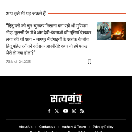
आप इसे भी पढ़ सकते हैं
“हिंदू घरों को चुन-चुनकर निशाना बना रही थी मुस्लिम
भीड़! तुलसी के पौधे और देवी-देवताओं की मूर्तियाँ देखकर
लगा रही थी आग – नागपुर में दंगाइयों के आतंक के बीच
हिंदू महिलाओं की दर्दनाक आपबीती: अगर वो हमें पकड़
लेते तो क्या होता?”
March 24, 2025
About Us
Contact us
Authors & Team
Privacy Policy