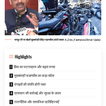
नागपुर दंगे पर बोलते मुख्यमंत्री देवेंद्र फडणवीस (फोटो साभार: X_Dev_Fadnavis/Amar Ujala)
Highlights
हिंसा का घटनाक्रम और बढ़ता तनाव
मुख्यमंत्री फडणवीस का कड़ा संदेश
दंगाइयों की संपत्ति होगी जब्त
प्रशासन की कार्रवाई और सुरक्षा के उपाय
राजनीतिक और सामाजिक प्रतिक्रियाएँ