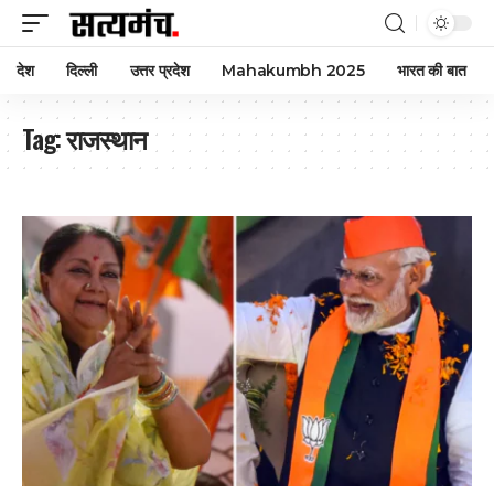
देश
दिल्ली
उत्तर प्रदेश
Mahakumbh 2025
भारत की बात
Tag:
राजस्थान