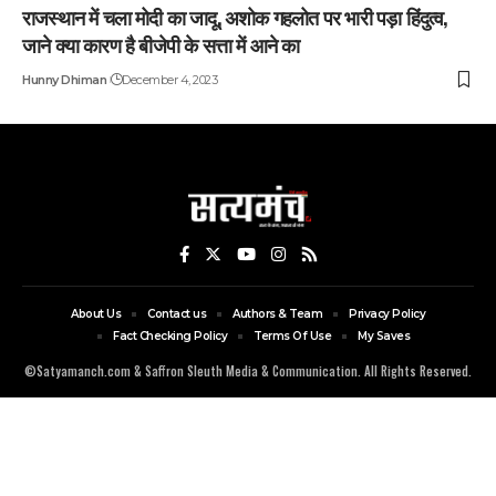
राजस्थान में चला मोदी का जादू, अशोक गहलोत पर भारी पड़ा हिंदुत्व,
जाने क्या कारण है बीजेपी के सत्ता में आने का
Hunny Dhiman
December 4, 2023
About Us
Contact us
Authors & Team
Privacy Policy
Fact Checking Policy
Terms Of Use
My Saves
©Satyamanch.com & Saffron Sleuth Media & Communication. All Rights Reserved.