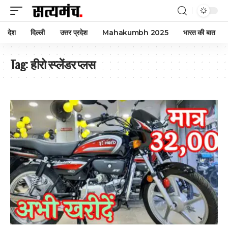
देश
दिल्ली
उत्तर प्रदेश
Mahakumbh 2025
भारत की बात
Tag:
हीरो स्प्लेंडर प्लस