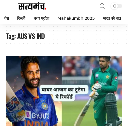
देश
दिल्ली
उत्तर प्रदेश
Mahakumbh 2025
भारत की बात
Tag:
AUS VS IND