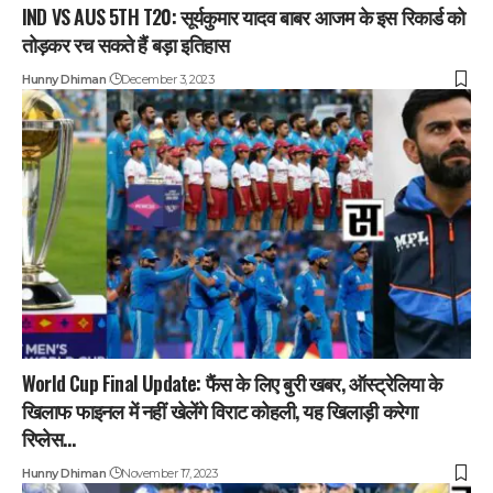
IND VS AUS 5TH T20: सूर्यकुमार यादव बाबर आजम के इस रिकार्ड को
तोड़कर रच सकते हैं बड़ा इतिहास
Hunny Dhiman
December 3, 2023
World Cup Final Update: फैंस के लिए बुरी खबर, ऑस्ट्रेलिया के
खिलाफ फाइनल में नहीं खेलेंगे विराट कोहली, यह खिलाड़ी करेगा
रिप्लेस…
Hunny Dhiman
November 17, 2023