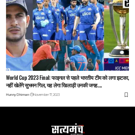
World Cup 2023 Final: फाइनल से पहले भारतीय टीम को लगा झटका,
नहीं खेलेंगे सुभमन गिल, यह लेगा खिलाड़ी उनकी जगह….
Hunny Dhiman
November 17, 2023