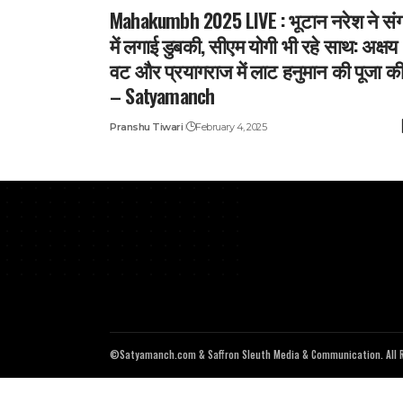
Mahakumbh 2025 LIVE : भूटान नरेश ने सं
में लगाई डुबकी, सीएम योगी भी रहे साथ: अक्षय
वट और प्रयागराज में लाट हनुमान की पूजा क
– Satyamanch
Pranshu Tiwari
February 4, 2025
©Satyamanch.com & Saffron Sleuth Media & Communication. All R