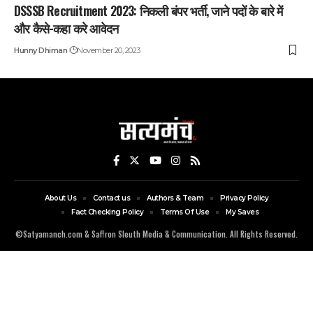
DSSSB Recruitment 2023: निकली बंपर भर्ती, जाने पदों के बारे में
और कैसे-कहा करे आवेदन
Hunny Dhiman
November 20, 2023
About Us
Contact us
Authors & Team
Privacy Policy
Fact Checking Policy
Terms Of Use
My Saves
©Satyamanch.com & Saffron Sleuth Media & Communication. All Rights Reserved.