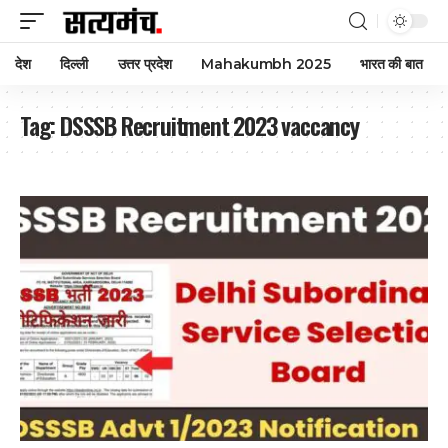
देश
दिल्ली
उत्तर प्रदेश
Mahakumbh 2025
भारत की बात
Tag:
DSSSB Recruitment 2023 vaccancy