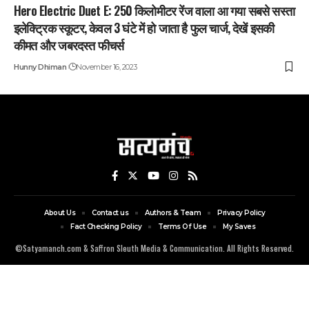
Hero Electric Duet E: 250 किलोमीटर रेंज वाला आ गया सबसे सस्ता
इलेक्ट्रिक स्कूटर, केवल 3 घंटे में हो जाता है फुल चार्ज, देखें इसकी
कीमत और जबरदस्त फीचर्स
Hunny Dhiman
November 16, 2023
About Us
Contact us
Authors & Team
Privacy Policy
Fact Checking Policy
Terms Of Use
My Saves
©Satyamanch.com & Saffron Sleuth Media & Communication. All Rights Reserved.