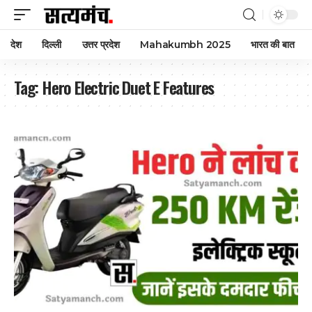
देश
दिल्ली
उत्तर प्रदेश
Mahakumbh 2025
भारत की बात
Tag:
Hero Electric Duet E Features