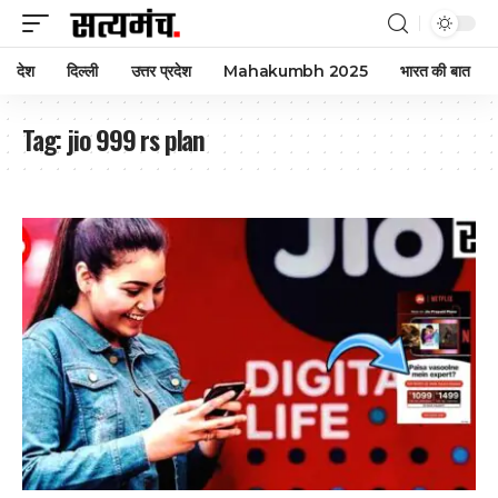
देश
दिल्ली
उत्तर प्रदेश
Mahakumbh 2025
भारत की बात
Tag:
jio 999 rs plan