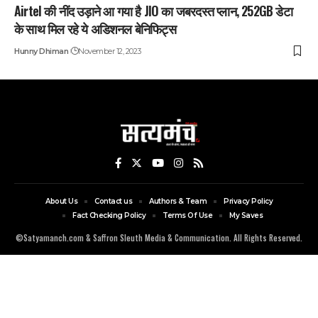
Airtel की नींद उड़ाने आ गया है JIO का जबरदस्त प्लान, 252GB डेटा
के साथ मिल रहे ये अडिशनल बेनिफिट्स
Hunny Dhiman
November 12, 2023
About Us
Contact us
Authors & Team
Privacy Policy
Fact Checking Policy
Terms Of Use
My Saves
©Satyamanch.com & Saffron Sleuth Media & Communication. All Rights Reserved.