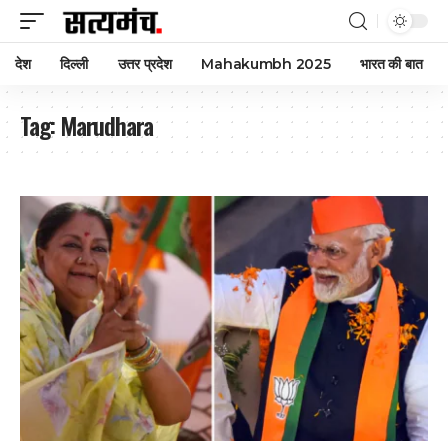
देश
दिल्ली
उत्तर प्रदेश
Mahakumbh 2025
भारत की बात
Tag:
Marudhara