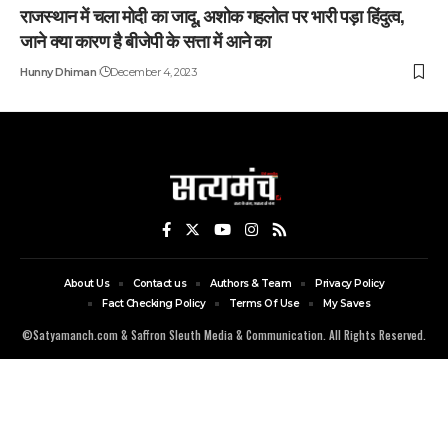
राजस्थान में चला मोदी का जादू, अशोक गहलोत पर भारी पड़ा हिंदुत्व,
जाने क्या कारण है बीजेपी के सत्ता में आने का
Hunny Dhiman
December 4, 2023
About Us
Contact us
Authors & Team
Privacy Policy
Fact Checking Policy
Terms Of Use
My Saves
©Satyamanch.com & Saffron Sleuth Media & Communication. All Rights Reserved.