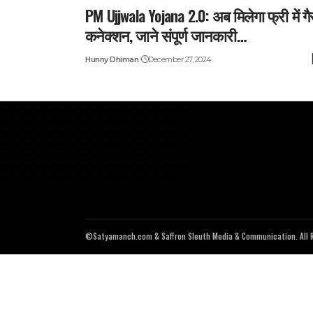
PM Ujjwala Yojana 2.0: अब मिलेगा फ्री में ग
कनेक्शन, जाने संपूर्ण जानकारी…
Hunny Dhiman
December 27, 2024
©Satyamanch.com & Saffron Sleuth Media & Communication. All R