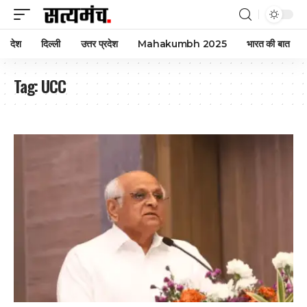
देश
दिल्ली
उत्तर प्रदेश
Mahakumbh 2025
भारत की बात
Tag:
UCC