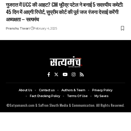
गुजरात में UCC की आहट? CM भूपेंद्र पटेल ने बनाई 5 सदस्यीय कमेटी:
45 दिन में आएगी रिपोर्ट, सुप्रीम कोर्ट की पूर्व जज रंजना देसाई करेंगी
अध्यक्षता – सत्यमंच
Pranshu Tiwari
February 4, 2025
About Us
Contact us
Authors & Team
Privacy Policy
Fact Checking Policy
Terms Of Use
My Saves
©Satyamanch.com & Saffron Sleuth Media & Communication. All Rights Reserved.