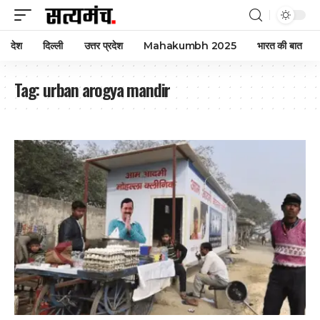
देश
दिल्ली
उत्तर प्रदेश
Mahakumbh 2025
भारत की बात
Tag:
urban arogya mandir