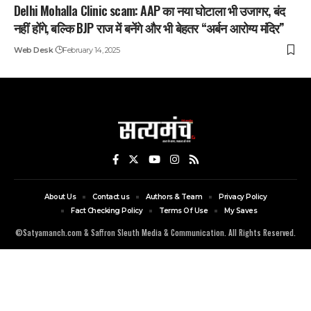
Delhi Mohalla Clinic scam: AAP का नया घोटाला भी उजागर, बंद
नहीं होंगे, बल्कि BJP राज में बनेंगे और भी बेहतर “अर्बन आरोग्य मंदिर”
Web Desk
February 14, 2025
About Us
Contact us
Authors & Team
Privacy Policy
Fact Checking Policy
Terms Of Use
My Saves
©Satyamanch.com & Saffron Sleuth Media & Communication. All Rights Reserved.