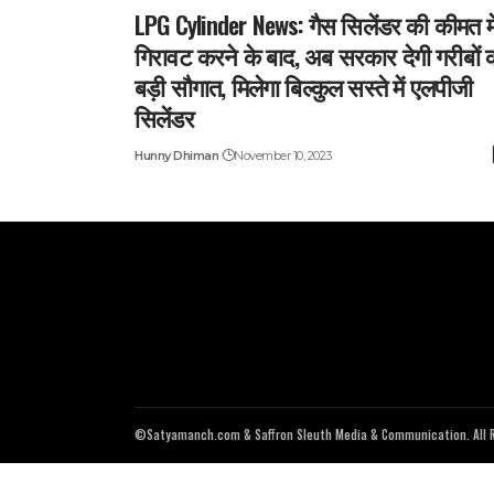
LPG Cylinder News: गैस सिलेंडर की कीमत मे
गिरावट करने के बाद, अब सरकार देगी गरीबों 
बड़ी सौगात, मिलेगा बिल्कुल सस्ते में एलपीजी
सिलेंडर
Hunny Dhiman
November 10, 2023
©Satyamanch.com & Saffron Sleuth Media & Communication. All R