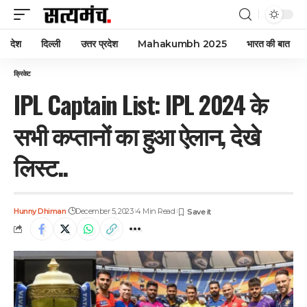
देश
दिल्ली
उत्तर प्रदेश
Mahakumbh 2025
भारत की बात
क्रिकेट
IPL Captain List: IPL 2024 के
सभी कप्तानों का हुआ ऐलान, देखे
लिस्ट..
Hunny Dhiman
December 5, 2023
4 Min Read