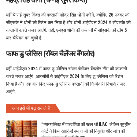
वहीं चेन्नई सुपर किंग्स की कप्तानी महेंद्र सिंह धोनी करेंगे. क्योंकि, 26 नवंबर को
सीएसके ने धोनी को रिटेन कर लिया है और धोनी आईपीएल 2024 में सीएसके की
कप्तानी करते नजर आएंगे. वहीं, एमएस धोनी की कप्तानी में सीएसके की टीम 5
बार चैंपियन बन चुकी है.
फाफ डु प्लेसिस (रॉयल चैलेंजर बैंगलोर)
वहीं आईपीएल 2024 में फाफ डु प्लेसिस रॉयल चैलेंजर बैंगलोर टीम की कप्तानी
करते नजर आएंगे. आरसीबी ने आईपीएल 2024 के लिए डु प्लेसिस को रिटेन
किया है और एक बार फिर फाफ डु प्लेसिस कप्तानी की जिम्मेदारी निभाते नजर
आएंगे.
आप इसे भी पढ़ सकते हैं
“न्यायपालिका में पारदर्शिता की पहल थी NJAC, लेकिन सुप्रीम
कोर्ट ने किया खारिज! क्या जजों की नियुक्ति और जांच की