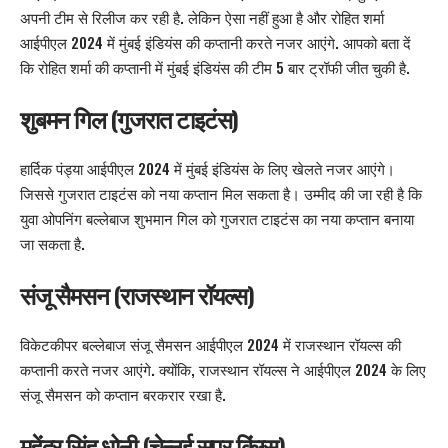
अपनी टीम से रिलीज कर रही है. लेकिन ऐसा नहीं हुआ है और रोहित शर्मा
आईपीएल 2024 में मुंबई इंडियंस की कप्तानी करते नजर आएंगे. आपको बता दें
कि रोहित शर्मा की कप्तानी में मुंबई इंडियंस की टीम 5 बार ट्रॉफी जीत चुकी है.
शुबमन गिल (गुजरात टाइटंस)
हार्दिक पंड्या आईपीएल 2024 में मुंबई इंडियंस के लिए खेलते नजर आएंगे।
जिससे गुजरात टाइटंस को नया कप्तान मिल सकता है। उम्मीद की जा रही है कि
युवा ओपनिंग बल्लेबाज शुभमान गिल को गुजरात टाइटंस का नया कप्तान बनाया
जा सकता है.
संजू सैमसन (राजस्थान रॉयल्स)
विकेटकीपर बल्लेबाज संजू सैमसन आईपीएल 2024 में राजस्थान रॉयल्स की
कप्तानी करते नजर आएंगे. क्योंकि, राजस्थान रॉयल्स ने आईपीएल 2024 के लिए
संजू सैमसन को कप्तान बरकरार रखा है.
महेंद्र सिंह धोनी (चेन्नई सुपर किंग्स)