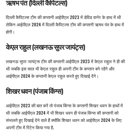
ऋषभ पंत (दिल्ली कैपिटल्स)
दिल्ली कैपिटल्स टीम की कप्तानी आईपीएल 2023 में डेविड वार्नर के हाथ में थी
लेकिन आईपीएल 2024 में दिल्ली कैपिटल्स टीम की कप्तानी ऋषभ पंत के हाथ में
होगी।
केएल राहुल (लखनऊ सुपर जायंट्स)
लखनऊ सुपर जायंट्स टीम की कप्तानी आईपीएल 2023 में केएल राहुल ने ही की
थी जबकि इस साल भी केएल राहुल ही अपनी टीम के कप्तान बने रहेंगे और
आईपीएल 2024 के कप्तानी केएल राहुल करते हुए दिखाई देंगे।
शिखर धवन (पंजाब किंग्स)
आईपीएल 2023 की बात करें तो पंजाब किंग्स के कप्तानी शिखर धवन के हाथों में
थी जबकि आईपीएल 2024 में भी शिखर धवन ही पंजाब किंग्स की कप्तानी को
संभालते हुए दिखाई देने वाले हैं क्योंकि शिखर धवन को आईपीएल 2024 के लिए
अपनी टीम में रिटेन किया गया है.