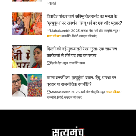
रिपोर्ट
विवादित शंकराचार्य अविमुक्तेश्वरानंद का ममता के
‘मृत्युकुंभ’ पर समर्थन: हिन्दू धर्म पर एक और प्रहार?
Mahakumbh 2025
कटाक्ष
देश
धर्म और संस्कृति
न्यूज
भारत की बात
राजनीति
रिपोर्ट
संपादक की पसंद
दिल्ली की नई मुख्यमंत्री रेखा गुप्ता: एक साधारण
कार्यकर्ता से शीर्ष पद तक का सफर
दिल्ली
देश
न्यूज
राजनीति
राज्य
ममता बनर्जी का ‘मृत्युकुंभ’ बयान: हिंदू आस्था पर
प्रहार या राजनीतिक रणनीति?
Mahakumbh 2025
धर्म और संस्कृति
न्यूज
भारत की बात
राजनीति
रिपोर्ट
संपादक की पसंद