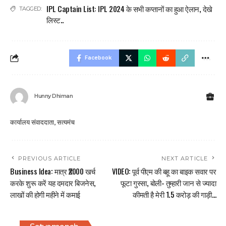
IPL Captain List: IPL 2024 के सभी कप्तानों का हुआ ऐलान
,
देखे
TAGGED:
लिस्ट..
Facebook
Hunny Dhiman
कार्यालय संवाददाता, सत्यमंच
PREVIOUS ARTICLE
NEXT ARTICLE
Business Idea: मात्र ₹2000 खर्च
VIDEO: पूर्व पीएम की बहू का बाइक सवार पर
करके शुरू करें यह दमदार बिजनेस,
फूटा गुस्सा, बोली- तुम्हारी जान से ज्यादा
लाखों की होगी महीने में कमाई
कीमती है मेरी 1.5 करोड़ की गाड़ी…