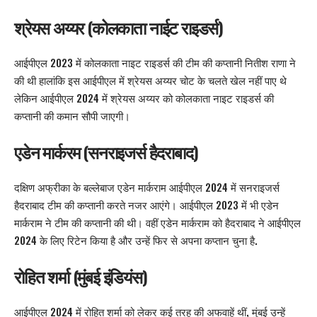
श्रेयस अय्यर (कोलकाता नाईट राइडर्स)
आईपीएल 2023 में कोलकाता नाइट राइडर्स की टीम की कप्तानी नितीश राणा ने
की थी हालांकि इस आईपीएल में श्रेयस अय्यर चोट के चलते खेल नहीं पाए थे
लेकिन आईपीएल 2024 में श्रेयस अय्यर को कोलकाता नाइट राइडर्स की
कप्तानी की कमान सौपी जाएगी।
एडेन मार्करम (सनराइजर्स हैदराबाद)
दक्षिण अफ्रीका के बल्लेबाज एडेन मार्कराम आईपीएल 2024 में सनराइजर्स
हैदराबाद टीम की कप्तानी करते नजर आएंगे। आईपीएल 2023 में भी एडेन
मार्कराम ने टीम की कप्तानी की थी। वहीं एडेन मार्कराम को हैदराबाद ने आईपीएल
2024 के लिए रिटेन किया है और उन्हें फिर से अपना कप्तान चुना है.
रोहित शर्मा (मुंबई इंडियंस)
आईपीएल 2024 में रोहित शर्मा को लेकर कई तरह की अफवाहें थीं, मुंबई उन्हें