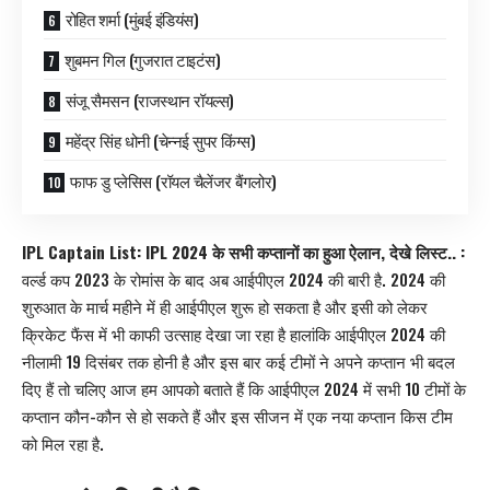
रोहित शर्मा (मुंबई इंडियंस)
शुबमन गिल (गुजरात टाइटंस)
संजू सैमसन (राजस्थान रॉयल्स)
महेंद्र सिंह धोनी (चेन्नई सुपर किंग्स)
फाफ डु प्लेसिस (रॉयल चैलेंजर बैंगलोर)
IPL Captain List: IPL 2024 के सभी कप्तानों का हुआ ऐलान, देखे लिस्ट.. :
वर्ल्ड कप 2023 के रोमांस के बाद अब आईपीएल 2024 की बारी है. 2024 की
शुरुआत के मार्च महीने में ही आईपीएल शुरू हो सकता है और इसी को लेकर
क्रिकेट फैंस में भी काफी उत्साह देखा जा रहा है हालांकि आईपीएल 2024 की
नीलामी 19 दिसंबर तक होनी है और इस बार कई टीमों ने अपने कप्तान भी बदल
दिए हैं तो चलिए आज हम आपको बताते हैं कि आईपीएल 2024 में सभी 10 टीमों के
कप्तान कौन-कौन से हो सकते हैं और इस सीजन में एक नया कप्तान किस टीम
को मिल रहा है.