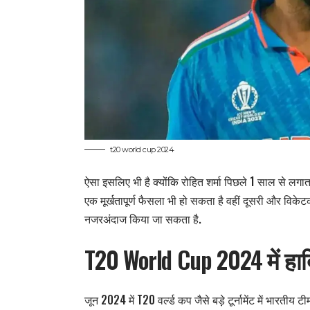
t20 world cup 2024
ऐसा इसलिए भी है क्योंकि रोहित शर्मा पिछले 1 साल से लगातार T2
एक मूर्खतापूर्ण फैसला भी हो सकता है वहीं दूसरी और विके
नजरअंदाज किया जा सकता है.
T20 World Cup 2024 में हार्दि
जून 2024 में T20 वर्ल्ड कप जैसे बड़े टूर्नामेंट में भारतीय