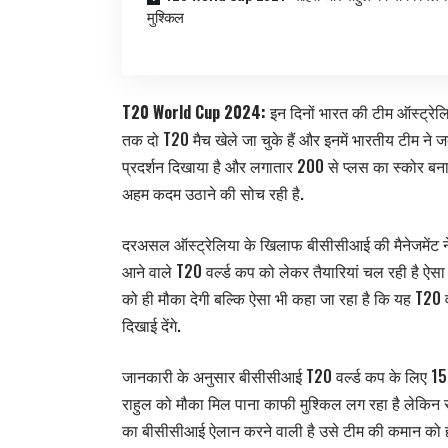
मुश्किल
T20 World Cup 2024:
इन दिनों भारत की टीम ऑस्ट्रेल
तक दो T20 मैच खेले जा चुके हैं और इनमें भारतीय टीम ने जबर
प्रदर्शन दिखाया है और लगातार 200 से प्लस का स्कोर बन
अहम कदम उठाने की सोच रही है.
दरअसल ऑस्ट्रेलिया के खिलाफ बीसीसीआई की मैनेजमेंट ने ह
आने वाले T20 वर्ल्ड कप को लेकर तैयारियां चल रही है ऐसा 
को ही मौका देगी बल्कि ऐसा भी कहा जा रहा है कि यह T20 वर
दिखाई देंगे.
जानकारी के अनुसार बीसीसीआई T20 वर्ल्ड कप के लिए 15
राहुल को मौका मिल पाना काफी मुश्किल लग रहा है लेकिन 
का बीसीसीआई ऐलान करने वाली है उसे टीम की कमान को हार