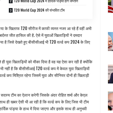
T20 World Cup 2024 में हार्दिक पांड्या होंगे कप्तान
T20 World Cup 2024 की संभावित टीम
िया के खिलाफ T20 सीरीज में काफी व्यस्त नजर आ रहे हैं वहीं अभी
्दस्त जीत हासिल की है. ऐसे में युवाओं खिलाड़ियों ने दमदार
ाया है जिसे देखते हुए बीसीसीआई भी T20 वर्ल्ड कप 2024 के लिए
ी युवा खिलाड़ियों को मौका दिया है वह यह ऐसा कर रही है क्योंकि
भी नहीं है कि बीसीसीआई T20 वर्ल्ड कप में केवल युवा खिलाड़ियों
्ल्ड कप मिश्रित रहेगा जिसमें युवा और सीनियर दोनों ही खिलाड़ी
 सदस्य टीम का ऐलान करेगी जिसके अंदर रोहित शर्मा और केएल
साथ ही खबर ऐसी भी आ रही है कि वर्ल्ड कप के लिए जिस भी टीम
्दिक पांड्या के हाथ में दिया जाएगा और इसके साथ ही अनुभवी