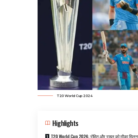
T20 World Cup 2024
Highlights
T20 World Cup 2024: रोहित और राहुल को मौका मिलन