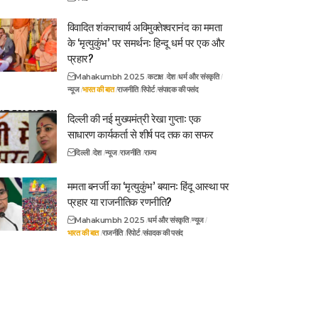
विवादित शंकराचार्य अविमुक्तेश्वरानंद का ममता
के ‘मृत्युकुंभ’ पर समर्थन: हिन्दू धर्म पर एक और
प्रहार?
Mahakumbh 2025
कटाक्ष
देश
धर्म और संस्कृति
न्यूज
भारत की बात
राजनीति
रिपोर्ट
संपादक की पसंद
दिल्ली की नई मुख्यमंत्री रेखा गुप्ता: एक
साधारण कार्यकर्ता से शीर्ष पद तक का सफर
दिल्ली
देश
न्यूज
राजनीति
राज्य
ममता बनर्जी का ‘मृत्युकुंभ’ बयान: हिंदू आस्था पर
प्रहार या राजनीतिक रणनीति?
Mahakumbh 2025
धर्म और संस्कृति
न्यूज
भारत की बात
राजनीति
रिपोर्ट
संपादक की पसंद