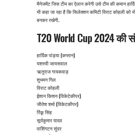
मैनेजमेंट जिस टीम का ऐलान करेगी उसे टीम की कमान हार्दिक
भी कहा जा रहा है कि सिलेक्शन कमिटी विराट कोहली को भी
बनकर रखेगी.
T20 World Cup 2024 की सं
हार्दिक पांड्या (कप्तान)
यशस्वी जायसवाल
ऋतुराज गायकवाड़
शुभमन गिल
विराट कोहली
ईशान किशन (विकेटेकीपर)
जीतेश शर्मा (विकेटकीपर)
रिंकू सिंह
सूर्यकुमार यादव
वाशिंगटन सुंदर