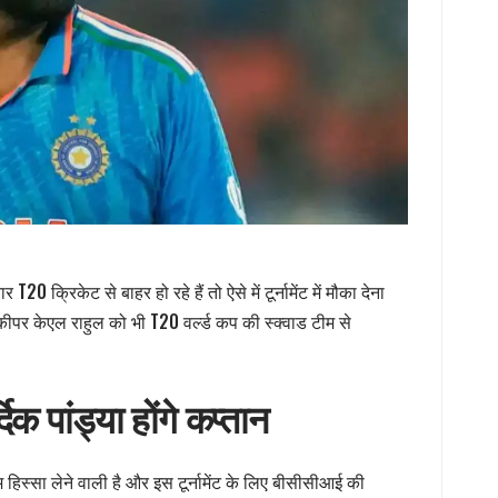
0 क्रिकेट से बाहर हो रहे हैं तो ऐसे में टूर्नामेंट में मौका देना
टकीपर केएल राहुल को भी T20 वर्ल्ड कप की स्क्वाड टीम से
क पांड्या होंगे कप्तान
 टीम हिस्सा लेने वाली है और इस टूर्नामेंट के लिए बीसीसीआई की