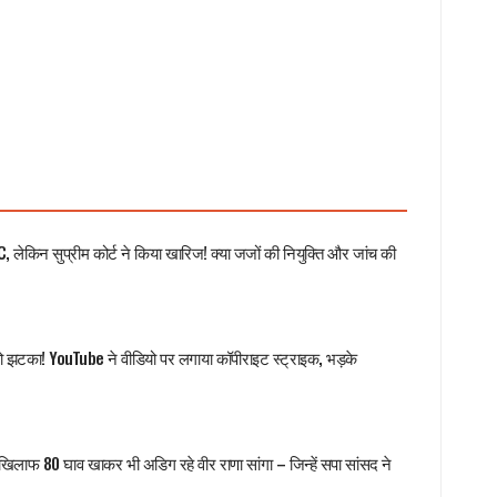
C, लेकिन सुप्रीम कोर्ट ने किया खारिज! क्या जजों की नियुक्ति और जांच की
ो झटका! YouTube ने वीडियो पर लगाया कॉपीराइट स्ट्राइक, भड़के
के खिलाफ 80 घाव खाकर भी अडिग रहे वीर राणा सांगा – जिन्हें सपा सांसद ने