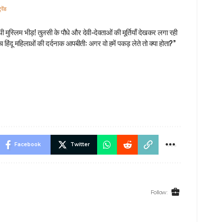
रेंड
ी मुस्लिम भीड़! तुलसी के पौधे और देवी-देवताओं की मूर्तियाँ देखकर लगा रही
च हिंदू महिलाओं की दर्दनाक आपबीती: अगर वो हमें पकड़ लेते तो क्या होता?”
Facebook
Twitter
Follow: