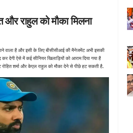
त और राहुल को मौका मिलना
 आने वाला है और इसी के लिए बीसीसीआई की मैनेजमेंट अभी इसकी
 कर देगी ऐसे में कई सीनियर खिलाड़ियों को आराम दिया गया है
ट रोहित शर्मा और केएल राहुल को मौका देने से पीछे हट सकती है.