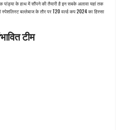
 पांड्या के हाथ में सौंपने की तैयारी है इन सबके अलावा यहां तक
 स्पेशलिस्ट बल्लेबाज के तौर पर T20 वर्ल्ड कप 2024 का हिस्सा
भावित टीम