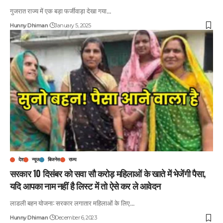
गुजरात राज्य में एक बड़ा फर्जीवाड़ा देखा गया
…
Hunny Dhiman
January 5, 2025
देश
न्यूज
बिजनेस
राज्य
सरकार 10 दिसंबर को सवा सौ करोड़ महिलाओं के खाते में भेजेंगी पैसा,
यदि आपका नाम नहीं है लिस्ट में तो ऐसे कर ले आवेदन
लाडली बहन योजना: सरकार लगातार महिलाओं के लिए
…
Hunny Dhiman
December 6, 2023