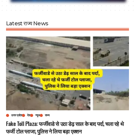
Latest राज्य News
उत्तर प्रदेश
देश
न्यूज
राज्य
Fake Toll Plaza: फर्जीवाडे से उठा डेढ़ साल के बाद पर्दा, चला रहे थे
फर्जी टोल प्लाजा, पुलिस ने लिया बड़ा एक्शन