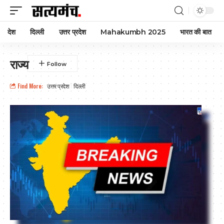
देश
दिल्ली
उत्तर प्रदेश
Mahakumbh 2025
भारत की बात
राज्य
Find More:
उत्तर प्रदेश
दिल्ली