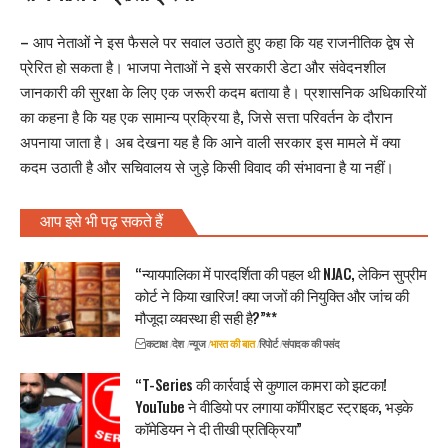
– आप नेताओं ने इस फैसले पर सवाल उठाते हुए कहा कि यह राजनीतिक द्वेष से
प्रेरित हो सकता है। भाजपा नेताओं ने इसे सरकारी डेटा और संवेदनशील
जानकारी की सुरक्षा के लिए एक जरूरी कदम बताया है। प्रशासनिक अधिकारियों
का कहना है कि यह एक सामान्य प्रक्रिया है, जिसे सत्ता परिवर्तन के दौरान
अपनाया जाता है। अब देखना यह है कि आने वाली सरकार इस मामले में क्या
कदम उठाती है और सचिवालय से जुड़े किसी विवाद की संभावना है या नहीं।
आप इसे भी पढ़ सकते हैं
“न्यायपालिका में पारदर्शिता की पहल थी NJAC, लेकिन सुप्रीम
कोर्ट ने किया खारिज! क्या जजों की नियुक्ति और जांच की
मौजूदा व्यवस्था ही सही है?”**
कटाक्ष
देश
न्यूज
भारत की बात
रिपोर्ट
संपादक की पसंद
“T-Series की कार्रवाई से कुणाल कामरा को झटका!
YouTube ने वीडियो पर लगाया कॉपीराइट स्ट्राइक, भड़के
कॉमेडियन ने दी तीखी प्रतिक्रिया”