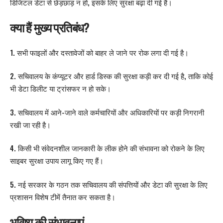
डिजिटल डेटा से छेड़छाड़ न हो, इसके लिए सुरक्षा बढ़ा दी गई है।
क्या हैं मुख्य प्रतिबंध?
1. सभी फाइलों और दस्तावेजों को बाहर ले जाने पर रोक लगा दी गई है।
2. सचिवालय के कंप्यूटर और हार्ड डिस्क की सुरक्षा कड़ी कर दी गई है, ताकि कोई
भी डेटा डिलीट या ट्रांसफर न हो सके।
3. सचिवालय में आने-जाने वाले कर्मचारियों और
अधिकारियों पर कड़ी निगरानी
रखी जा रही है।
4. किसी भी संवेदनशील जानकारी के लीक होने की संभावना को रोकने के लिए
साइबर सुरक्षा उपाय लागू किए गए हैं।
5. नई सरकार के गठन तक सचिवालय की संपत्तियों और डेटा की सुरक्षा के लिए
प्रशासन विशेष टीमें तैनात कर सकता है।
भविष्य की संभावनाएं