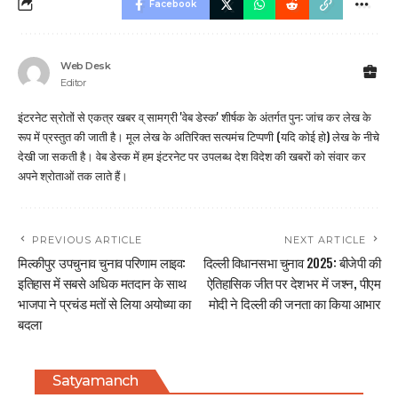
Facebook
Web Desk
Editor
इंटरनेट स्रोतों से एकत्र खबर व् सामग्री 'वेब डेस्क' शीर्षक के अंतर्गत पुन: जांच कर लेख के
रूप में प्रस्तुत की जाती है। मूल लेख के अतिरिक्त सत्यमंच टिप्पणी (यदि कोई हो) लेख के नीचे
देखी जा सकती है। वेब डेस्क में हम इंटरनेट पर उपलब्ध देश विदेश की खबरों को संवार कर
अपने श्रोताओं तक लाते हैं।
PREVIOUS ARTICLE
NEXT ARTICLE
मिल्कीपुर उपचुनाव चुनाव परिणाम लाइव:
दिल्ली विधानसभा चुनाव 2025: बीजेपी की
इतिहास में सबसे अधिक मतदान के साथ
ऐतिहासिक जीत पर देशभर में जश्न, पीएम
भाजपा ने प्रचंड मतों से लिया अयोध्या का
मोदी ने दिल्ली की जनता का किया आभार
बदला
Satyamanch