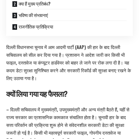
क्या हैं मुख्य प्रतिबंध?
भविष्य की संभावनाएं
राजनीतिक प्रतिक्रिया
दिल्ली विधानसभा चुनाव में आम आदमी पार्टी (AAP) की हार के बाद दिल्ली
सचिवालय को सील कर दिया गया है। प्रशासन ने आदेश जारी कर किसी भी
फाइल, दस्तावेज या कंप्यूटर हार्डवेयर को बाहर ले जाने पर रोक लगा दी है। यह
कदम
डेटा सुरक्षा सुनिश्चित करने
और सरकारी रिकॉर्ड की सुरक्षा बनाए रखने के
लिए उठाया गया है।
क्यों लिया गया यह फैसला?
– दिल्ली सचिवालय में मुख्यमंत्री, उपमुख्यमंत्री और अन्य मंत्री बैठते हैं, यहीं से
राज्य सरकार का प्रशासनिक कामकाज संचालित होता है। चुनावी हार के बाद
सत्ता परिवर्तन की प्रक्रिया शुरू होने से संवेदनशील सरकारी डेटा की सुरक्षा
जरूरी हो गई है। किसी भी महत्वपूर्ण सरकारी फाइल, गोपनीय दस्तावेज या