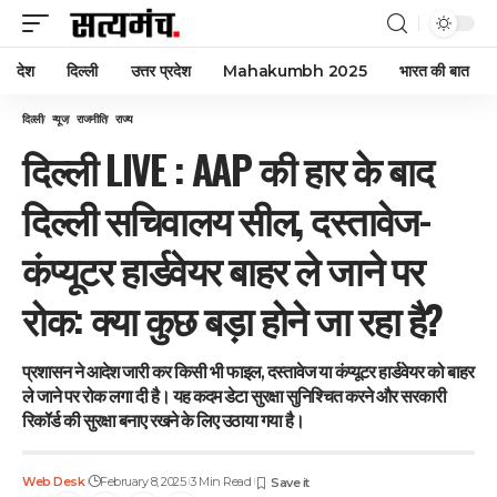
देश
दिल्ली
उत्तर प्रदेश
Mahakumbh 2025
भारत की बात
दिल्ली
न्यूज
राजनीति
राज्य
दिल्ली LIVE : AAP की हार के बाद
दिल्ली सचिवालय सील, दस्तावेज-
कंप्यूटर हार्डवेयर बाहर ले जाने पर
रोक: क्या कुछ बड़ा होने जा रहा है?
प्रशासन ने आदेश जारी कर किसी भी फाइल, दस्तावेज या कंप्यूटर हार्डवेयर को बाहर
ले जाने पर रोक लगा दी है। यह कदम डेटा सुरक्षा सुनिश्चित करने और सरकारी
रिकॉर्ड की सुरक्षा बनाए रखने के लिए उठाया गया है।
Web Desk
February 8, 2025
3 Min Read