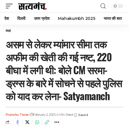
देश
दिल्ली
उत्तर प्रदेश
Mahakumbh 2025
भारत की बात
रिपोर्ट
असम से लेकर म्यांमार सीमा तक
अफीम की खेती की गई नष्ट, 220
बीघा में लगी थी: बोले CM सरमा-
ड्रग्स के बारे में सोचने से पहले पुलिस
को याद कर लेना- Satyamanch
Pranshu Tiwari
February 2, 2025
4 Min Read