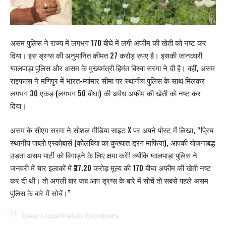
असम पुलिस ने राज्य में लगभग 170 बीघे में लगी अफीम की खेती को नष्ट कर
दिया। इस ड्रग्स की अनुमानित कीमत 27 करोड़ रुपए है। इसकी जानकारी
ग्वालपाड़ा पुलिस और असम के मुख्यमंत्री हिमंत बिस्वा सरमा ने दी है। वहीं, असम
राइफल्स ने
मणिपुर में
भारत-म्यांमार सीमा पर स्थानीय पुलिस के साथ मिलकर
लगभग 30 एकड़ (लगभग 50 बीघा) की अवैध अफीम की खेती को नष्ट कर
दिया।
असम के सीएम सरमा ने सोशल मीडिया साइट X पर अपने पोस्ट में लिखा, “प्रिय
स्थानीय पाब्लो एस्कोबार्स (कोलंबिया का कुख्यात ड्रग माफिया), आपकी योजनाबद्ध
उड़ता असम पार्टी को बिगाड़ने के लिए क्षमा करें! क्योंकि ग्वालपाड़ा पुलिस ने
जनवरी में चार इलाकों में ₹27.20 करोड़ मूल्य की 170 बीघा अफीम की खेती नष्ट
कर दी थी। तो अगली बार जब आप ड्रग्स के बारे में सोचें तो सबसे पहले असम
पुलिस के बारे में सोचें।”
Dear Local Pablo Escobars,