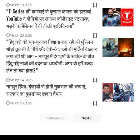
March 28, 2025
“T-Series की कार्रवाई से कुणाल कामरा को झटका!
YouTube ने वीडियो पर लगाया कॉपीराइट स्ट्राइक,
भड़के कॉमेडियन ने दी तीखी प्रतिक्रिया”
March 28, 2025
“हिंदू घरों को चुन-चुनकर निशाना बना रही थी मुस्लिम
भीड़! तुलसी के पौधे और देवी-देवताओं की मूर्तियाँ देखकर
लगा रही थी आग – नागपुर में दंगाइयों के आतंक के बीच
हिंदू महिलाओं की दर्दनाक आपबीती: अगर वो हमें पकड़
लेते तो क्या होता?”
March 24, 2025
नागपुर हिंसा: दंगाइयों से होगी नुकसान की भरपाई,
सरकार का बुलडोजर एक्शन तैयार
March 23, 2025
Previous
Next