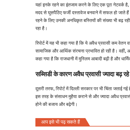
यहां इनके रहने का इंतजाम करने के लिए एक पूरा नेटवर्क ह
मदद से घुसपैठिए फर्जी दस्तावेज बनवाने में सफल हो जात
रहने के लिए उनकी
अनधिकृत
बस्तियों की संख्या भी बढ़ र
रहा है।
रिपोर्ट में यह भी कहा गया है कि ये अवैध प्रवासी कम वेतन व
सामाजिक और आर्थिक संरचना प्रभावित हो रही है। वहीं, अ
कहा गया है कि
राजधानी
में मुस्लिम आबादी बढ़ी है और धार्
सब्सिडी के कारण अवैध प्रवासी ज्यादा बढ़ रहे ह
दूसरी तरफ, रिपोर्ट में दिल्ली सरकार पर भी चिंता जताई गई 
इस तरह के संसाधन मुहैया कराने से और ज्यादा अवैध प्रव
होने की बजाय और बढ़ेगी।
आप इसे भी पढ़ सकते हैं