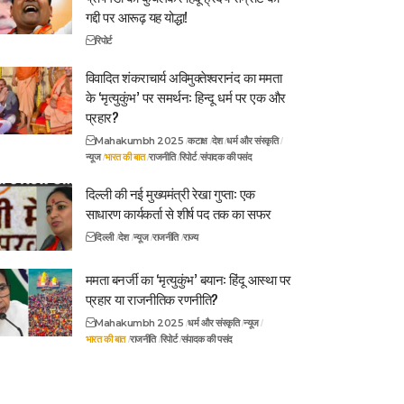
गद्दी पर आरूढ़ यह योद्धा!
रिपोर्ट
विवादित शंकराचार्य अविमुक्तेश्वरानंद का ममता
के ‘मृत्युकुंभ’ पर समर्थन: हिन्दू धर्म पर एक और
प्रहार?
Mahakumbh 2025
कटाक्ष
देश
धर्म और संस्कृति
न्यूज
भारत की बात
राजनीति
रिपोर्ट
संपादक की पसंद
दिल्ली की नई मुख्यमंत्री रेखा गुप्ता: एक
साधारण कार्यकर्ता से शीर्ष पद तक का सफर
दिल्ली
देश
न्यूज
राजनीति
राज्य
ममता बनर्जी का ‘मृत्युकुंभ’ बयान: हिंदू आस्था पर
प्रहार या राजनीतिक रणनीति?
Mahakumbh 2025
धर्म और संस्कृति
न्यूज
भारत की बात
राजनीति
रिपोर्ट
संपादक की पसंद