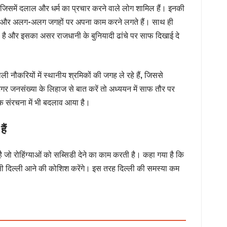
ै, जिसमें दलाल और धर्म का प्रचार करने वाले लोग शामिल हैं। इनकी
े हैं और अलग-अलग जगहों पर अपना काम करने लगते हैं। साथ ही
ही है और इसका असर राजधानी के बुनियादी ढांचे पर साफ दिखाई दे
ाली नौकरियों में स्थानीय श्रमिकों की जगह ले रहे हैं, जिससे
गर जनसंख्या के लिहाज से बात करें तो अध्ययन में साफ तौर पर
मिक संरचना में भी बदलाव आया है।
ैं
है जो रोहिंग्याओं को सब्सिडी देने का काम करती है। कहा गया है कि
ासी दिल्ली आने की कोशिश करेंगे। इस तरह दिल्ली की समस्या कम