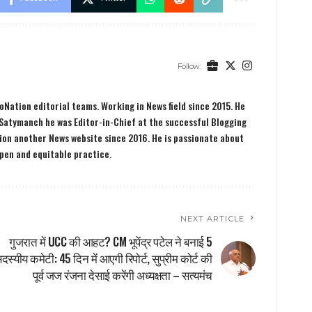
Follow:
Nation editorial teams. Working in News field since 2015. He
 Satymanch he was Editor-in-Chief at the successful Blogging
tion another News website since 2016. He is passionate about
open and equitable practice.
NEXT ARTICLE
गुजरात में UCC की आहट? CM भूपेंद्र पटेल ने बनाई 5
दस्यीय कमेटी: 45 दिन में आएगी रिपोर्ट, सुप्रीम कोर्ट की
पूर्व जज रंजना देसाई करेंगी अध्यक्षता – सत्यमंच