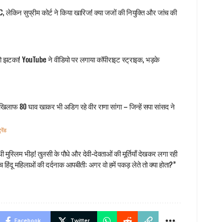
C, लेकिन सुप्रीम कोर्ट ने किया खारिज! क्या जजों की नियुक्ति और जांच की
ो झटका! YouTube ने वीडियो पर लगाया कॉपीराइट स्ट्राइक, भड़के
के खिलाफ 80 घाव खाकर भी अडिग रहे वीर राणा सांगा – जिन्हें सपा सांसद ने
रेंड
ी मुस्लिम भीड़! तुलसी के पौधे और देवी-देवताओं की मूर्तियाँ देखकर लगा रही
च हिंदू महिलाओं की दर्दनाक आपबीती: अगर वो हमें पकड़ लेते तो क्या होता?”
Facebook
Twitter