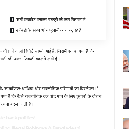
फर्जी दस्तावेज बनाकर मजदूरों को काम मिल रहा है
सब्सिडी के कारण अवैध प्रवासी ज्यादा बढ़ रहे हैं
चौंकाने वाली रिपोर्ट सामने आई है, जिसमें
बताया
गया है कि
ाजधानी की जनसांख्यिकी बदलने लगी है।
प्रवासी: सामाजिक-आर्थिक और राजनीतिक परिणामों का विश्लेषण।’
 गया है कि कैसे राजनीतिक दल वोट पाने के लिए चुनावों के दौरान
 संरचना बदल जाती है।
te bank politics!
bling illegal Rohingya & Bangladeshi