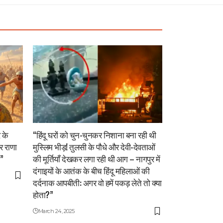
 के
“हिंदू घरों को चुन-चुनकर निशाना बना रही थी
र राणा
मुस्लिम भीड़! तुलसी के पौधे और देवी-देवताओं
!”
की मूर्तियाँ देखकर लगा रही थी आग – नागपुर में
दंगाइयों के आतंक के बीच हिंदू महिलाओं की
दर्दनाक आपबीती: अगर वो हमें पकड़ लेते तो क्या
होता?”
March 24, 2025