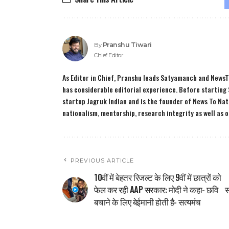
Pranshu Tiwari
By
Chief Editor
As Editor in Chief, Pranshu leads Satyamanch and NewsTo
has considerable editorial experience. Before starting
startup Jagruk Indian and is the founder of News To Na
nationalism, mentorship, research integrity as well as 
PREVIOUS ARTICLE
10वीं में बेहतर रिजल्ट के लिए 9वीं में छात्रों को
फेल कर रही AAP सरकार: मोदी ने कहा- छवि
स
बचाने के लिए बेईमानी होती है- सत्यमंच