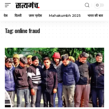
देश
दिल्ली
उत्तर प्रदेश
Mahakumbh 2025
भारत की बात
Tag:
online fraud