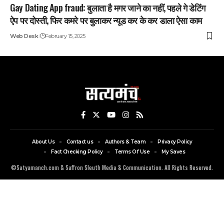
Gay Dating App fraud: बुलाता है मगर जाने का नहीं, पहले गे डेटिंग
ऐप पर दोस्ती, फिर कमरे पर बुलाकर न्यूड कर के कर डाला ऐसा काम
Web Desk
February 15, 2025
About Us
Contact us
Authors & Team
Privacy Policy
Fact Checking Policy
Terms Of Use
My Saves
©Satyamanch.com & Saffron Sleuth Media & Communication. All Rights Reserved.