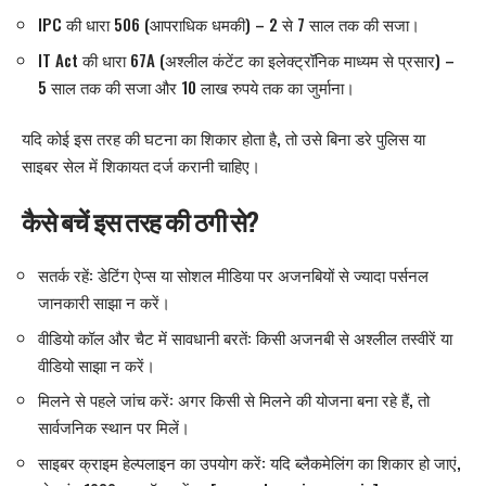
IPC की धारा 506 (आपराधिक धमकी) – 2 से 7 साल तक की सजा।
IT Act की धारा 67A (अश्लील कंटेंट का इलेक्ट्रॉनिक माध्यम से प्रसार) –
5 साल तक की सजा और 10 लाख रुपये तक का जुर्माना।
यदि कोई इस तरह की घटना का शिकार होता है, तो उसे बिना डरे पुलिस या
साइबर सेल में शिकायत दर्ज करानी चाहिए।
कैसे बचें इस तरह की ठगी से?
सतर्क रहें: डेटिंग ऐप्स या सोशल मीडिया पर अजनबियों से ज्यादा पर्सनल
जानकारी साझा न करें।
वीडियो कॉल और चैट में सावधानी बरतें: किसी अजनबी से अश्लील तस्वीरें या
वीडियो साझा न करें।
मिलने से पहले जांच करें: अगर किसी से मिलने की योजना बना रहे हैं, तो
सार्वजनिक स्थान पर मिलें।
साइबर क्राइम हेल्पलाइन का उपयोग करें: यदि ब्लैकमेलिंग का शिकार हो जाएं,