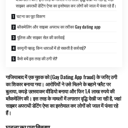
साइबर अपराधी डेटिंग ऐप्स का इस्तेमाल कर लोगों को जाल में फंसा रहे हैं।
घटना का पूरा विवरण
ब्लैकमेलिंग और साइबर अपराध का तरीका Gay dating app
पुलिस और साइबर सेल की कार्रवाई
कानूनी पहलू: किन धाराओं में हो सकती है कार्रवाई?
कैसे बचें इस तरह की ठगी से?
गाजियाबाद में एक युवक को (Gay Dating App fraud) के जरिए ठगी
का शिकार बनाया गया। आरोपियों ने उसे मिलने के बहाने फ्लैट पर
बुलाया, कपड़े उतरवाकर वीडियो बनाया और फिर 1.4 लाख रुपये की
ब्लैकमेलिंग की। इस तरह के मामलों में लगातार वृद्धि देखी जा रही है, जहां
साइबर अपराधी डेटिंग ऐप्स का इस्तेमाल कर लोगों को जाल में फंसा रहे
हैं।
घटना का पूरा विवरण