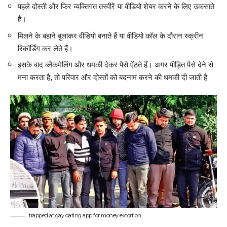
पहले दोस्ती और फिर व्यक्तिगत तस्वीरें या वीडियो शेयर करने के लिए उकसाते
हैं।
मिलने के बहाने बुलाकर वीडियो बनाते हैं या वीडियो कॉल के दौरान स्क्रीन
रिकॉर्डिंग कर लेते हैं।
इसके बाद ब्लैकमेलिंग और धमकी देकर पैसे ऐंठते हैं। अगर पीड़ित पैसे देने से
मना करता है, तो परिवार और दोस्तों को बदनाम करने की धमकी दी जाती है
trapped at gay dating app for money extortion