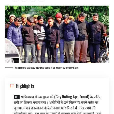
trapped at gay dating app for money extortion
Highlights
गाजियाबाद में एक युवक को (Gay Dating App fraud) के जरिए
ठगी का शिकार बनाया गया। आरोपियों ने उसे मिलने के बहाने फ्लैट पर
बुलाया, कपड़े उतरवाकर वीडियो बनाया और फिर 1.4 लाख रुपये की
ब्लैकमेलिंग की। इस तरह के मामलों में लगातार वृद्धि देखी जा रही है, जहां