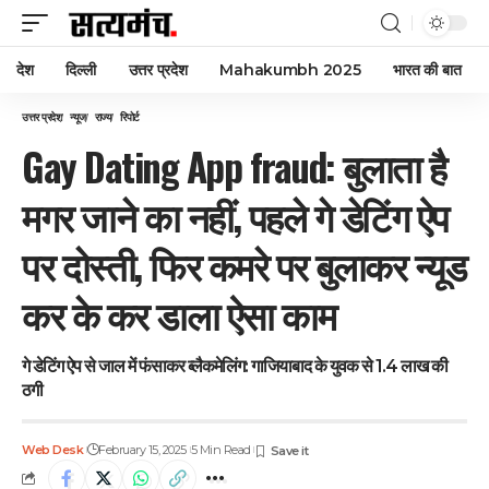
देश
दिल्ली
उत्तर प्रदेश
Mahakumbh 2025
भारत की बात
उत्तर प्रदेश
न्यूज
राज्य
रिपोर्ट
Gay Dating App fraud: बुलाता है
मगर जाने का नहीं, पहले गे डेटिंग ऐप
पर दोस्ती, फिर कमरे पर बुलाकर न्यूड
कर के कर डाला ऐसा काम
गे डेटिंग ऐप से जाल में फंसाकर ब्लैकमेलिंग: गाजियाबाद के युवक से 1.4 लाख की
ठगी
Web Desk
February 15, 2025
5 Min Read