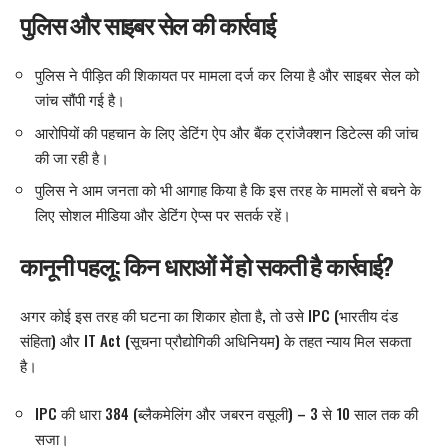
पुलिस और साइबर सेल की कार्रवाई
पुलिस ने पीड़ित की शिकायत पर मामला दर्ज कर लिया है और साइबर सेल को
जांच सौंपी गई है।
आरोपियों की पहचान के लिए डेटिंग ऐप और बैंक ट्रांजैक्शन डिटेल्स की जांच
की जा रही है।
पुलिस ने आम जनता को भी आगाह किया है कि इस तरह के मामलों से बचने के
लिए सोशल मीडिया और डेटिंग ऐप्स पर सतर्क रहें।
कानूनी पहलू: किन धाराओं में हो सकती है कार्रवाई?
अगर कोई इस तरह की घटना का शिकार होता है, तो उसे IPC (भारतीय दंड
संहिता) और IT Act (सूचना प्रौद्योगिकी अधिनियम) के तहत न्याय मिल सकता
है।
IPC की धारा 384 (ब्लैकमेलिंग और जबरन वसूली) – 3 से 10 साल तक की
सजा।