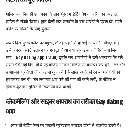
गाजियाबाद निवासी एक युवक ने लोकप्रिय गे डेटिंग ऐप के जरिए एक अज्ञात
व्यक्ति से संपर्क किया। कुछ दिनों तक बातचीत के बाद आरोपी ने युवक को अपने
फ्लैट पर मिलने के लिए बुलाया।
जब पीड़ित युवक फ्लैट पर पहुंचा, तो वहां पहले से ही कई अन्य लोग मौजूद थे।
उसे
जबरन कपड़े उतारने पर मजबूर किया
गया और उसका वीडियो बना लिया
गया।(Gay Dating App fraud) इसके बाद आरोपियों ने उसे धमकाया कि यदि
उसने पैसे नहीं दिए, तो वे यह वीडियो सोशल मीडिया पर वायरल कर देंगे। डर और
सामाजिक प्रतिष्ठा की वजह से युवक ने 1.4 लाख रुपये की रकम आरोपियों को
ट्रांसफर कर दी. जब लगातार और पैसे की मांग की जाने लगी, तो पीड़ित ने
हिम्मत जुटाकर पुलिस में शिकायत दर्ज कराई।
ब्लैकमेलिंग और साइबर अपराध का तरीका Gay dating
app
अपराधी डेटिंग ऐप्स पर नकली प्रोफाइल बनाकर लोगों से बातचीत करते हैं।