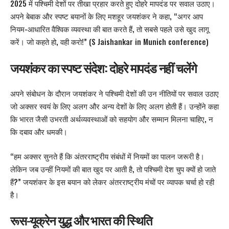
2025 में पश्चिमी देशों पर तीखा प्रहार करते हुए दोहरे मापदंड पर सवाल उठाए।
अपने बेबाक और स्पष्ट बयानों के लिए मशहूर जयशंकर ने कहा, “अगर आप
नियम-आधारित वैश्विक व्यवस्था की बात करते हैं, तो सबसे पहले उसे खुद लागू
करें। जो कहते हो, वही करो!” (S Jaishankar in Munich conference)
जयशंकर का स्पष्ट संदेश: दोहरे मापदंड नहीं चलेंगे
अपने संबोधन के दौरान
जयशंकर ने पश्चिमी देशों की उन नीतियों पर सवाल उठाए
जो अक्सर स्वयं के लिए अलग और अन्य देशों के लिए अलग होती हैं। उन्होंने कहा
कि भारत जैसी उभरती अर्थव्यवस्थाओं को सहयोग और सम्मान मिलना चाहिए, न
कि दबाव और धमकी।
“हम अक्सर सुनते हैं कि अंतरराष्ट्रीय संबंधों में नियमों का पालन जरूरी है।
लेकिन जब उन्हीं नियमों की बात खुद पर आती है, तो पश्चिमी देश चुप क्यों हो जाते
हैं?” जयशंकर के इस बयान को लेकर अंतरराष्ट्रीय मंचों पर व्यापक चर्चा हो रही
है।
रूस-यूक्रेन युद्ध और भारत की स्थिति