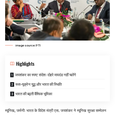
image source: PTI
Highlights
जयशंकर का स्पष्ट संदेश: दोहरे मापदंड नहीं चलेंगे
रूस-यूक्रेन युद्ध और भारत की स्थिति
भारत की बढ़ती वैश्विक भूमिका
म्यूनिख, जर्मनी: भारत के विदेश मंत्री एस. जयशंकर ने म्यूनिख सुरक्षा सम्मेलन