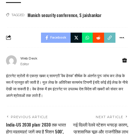
Munich security conference
,
S jaishankar
TAGGED:
Facebook
Web Desk
Editor
इंटरनेट स्रोतों से एकत्र खबर व् सामग्री 'वेब डेस्क' शीर्षक के अंतर्गत पुन: जांच कर लेख के
रूप में प्रस्तुत की जाती है। मूल लेख के अतिरिक्त सत्यमंच टिप्पणी (यदि कोई हो) लेख के नीचे
देखी जा सकती है। वेब डेस्क में हम इंटरनेट पर उपलब्ध देश विदेश की खबरों को संवार कर
अपने श्रोताओं तक लाते हैं।
PREVIOUS ARTICLE
NEXT ARTICLE
India-US 2030 plan: 2030 तक भारत
नई दिल्ली रेलवे स्टेशन भगदड़: कारण,
होगा मालामाल! जानें क्या है ‘मिशन 500’,
प्रशासनिक चूक और राजनीतिक लाभ