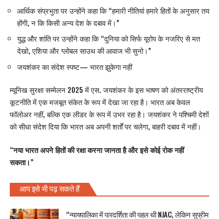
आर्थिक संप्रभुता पर उन्होंने कहा कि “हमारी नीतियां हमारे हितों के अनुसार तय
होंगी, न कि किसी अन्य देश के दबाव में।”
युद्ध और शांति पर उन्होंने कहा कि “दुनिया को सिर्फ यूरोप के नजरिए से मत
देखो, एशिया और ग्लोबल साउथ की आवाज भी सुनो।”
जयशंकर का संदेश स्पष्ट— भारत झुकेगा नहीं
म्यूनिख सुरक्षा सम्मेलन 2025 में एस. जयशंकर के इस भाषण को अंतरराष्ट्रीय
कूटनीति में एक मजबूत संकेत के रूप में देखा जा रहा है। भारत अब केवल
फॉलोअर नहीं, बल्कि एक लीडर के रूप में उभर रहा है। जयशंकर ने पश्चिमी देशों
को सीधा संदेश दिया कि भारत अब अपनी शर्तों पर चलेगा, बाहरी दबाव में नहीं।
“नया भारत अपने हितों की रक्षा करना जानता है और इसे कोई रोक नहीं
सकता।”
आप इसे भी पढ़ सकते हैं
“न्यायपालिका में पारदर्शिता की पहल थी NJAC, लेकिन सुप्रीम