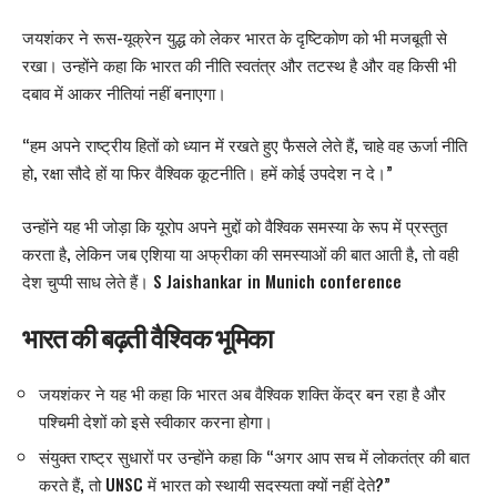
जयशंकर ने रूस-यूक्रेन युद्ध को लेकर भारत के दृष्टिकोण को भी मजबूती से
रखा। उन्होंने कहा कि भारत की नीति स्वतंत्र और तटस्थ है और वह किसी भी
दबाव में आकर नीतियां नहीं बनाएगा।
“हम अपने राष्ट्रीय हितों को ध्यान में रखते हुए फैसले लेते हैं, चाहे वह ऊर्जा नीति
हो, रक्षा सौदे हों या फिर वैश्विक कूटनीति। हमें कोई उपदेश न दे।”
उन्होंने यह भी जोड़ा कि यूरोप अपने मुद्दों को वैश्विक समस्या के रूप में प्रस्तुत
करता है, लेकिन जब एशिया या अफ्रीका की समस्याओं की बात आती है, तो वही
देश चुप्पी साध लेते हैं। S Jaishankar in Munich conference
भारत की बढ़ती वैश्विक भूमिका
जयशंकर
ने यह भी कहा कि भारत अब वैश्विक शक्ति केंद्र बन रहा है और
पश्चिमी देशों को इसे स्वीकार करना होगा।
संयुक्त राष्ट्र सुधारों पर उन्होंने कहा कि “अगर आप सच में लोकतंत्र की बात
करते हैं, तो UNSC में भारत को स्थायी सदस्यता क्यों नहीं देते?”