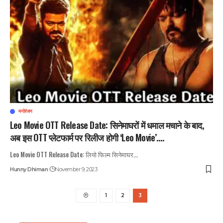
मनोरंजन
Leo Movie OTT Release Date: सिनेमाघरों में धमाल मचाने के बाद,
अब इस OTT प्लेटफार्म पर रिलीज होगी ‘Leo Movie’….
Leo Movie OTT Release Date: लियो फिल्म सिनेमाघर
…
Hunny Dhiman
November 9, 2023
1
2
3