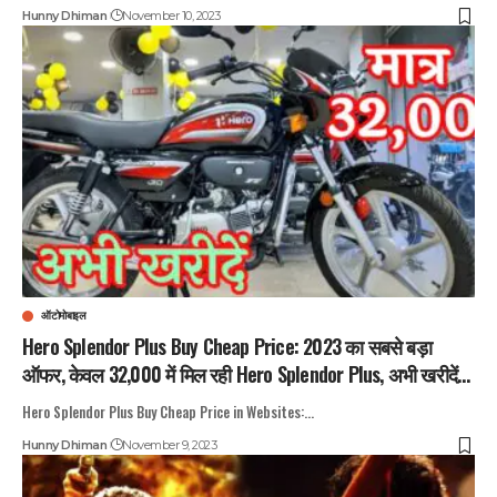
Hunny Dhiman
November 10, 2023
ऑटोमोबाइल
Hero Splendor Plus Buy Cheap Price: 2023 का सबसे बड़ा
ऑफर, केवल 32,000 में मिल रही Hero Splendor Plus, अभी खरीदें…
Hero Splendor Plus Buy Cheap Price in Websites:
…
Hunny Dhiman
November 9, 2023