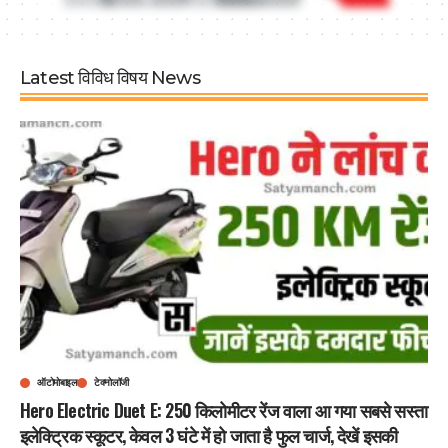
Latest विविध विषय News
ऑटोमोबाइल
टेक्नोलॉजी
Hero Electric Duet E: 250 किलोमीटर रेंज वाला आ गया सबसे सस्ता
इलेक्ट्रिक स्कूटर, केवल 3 घंटे में हो जाता है फुल चार्ज, देखें इसकी