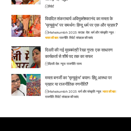
रिपोर्ट
विवादित शंकराचार्य अविमुक्तेश्वरानंद का ममता के
‘मृत्युकुंभ’ पर समर्थन: हिन्दू धर्म पर एक और प्रहार?
Mahakumbh 2025
कटाक्ष
देश
धर्म और संस्कृति
न्यूज
भारत की बात
राजनीति
रिपोर्ट
संपादक की पसंद
दिल्ली की नई मुख्यमंत्री रेखा गुप्ता: एक साधारण
कार्यकर्ता से शीर्ष पद तक का सफर
दिल्ली
देश
न्यूज
राजनीति
राज्य
ममता बनर्जी का ‘मृत्युकुंभ’ बयान: हिंदू आस्था पर
प्रहार या राजनीतिक रणनीति?
Mahakumbh 2025
धर्म और संस्कृति
न्यूज
भारत की बात
राजनीति
रिपोर्ट
संपादक की पसंद