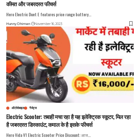
कीमत और जबरदस्त फीचर्स
Hero Electric Duet E features price range battery
…
Hunny Dhiman
November 16, 2023
ऑटोमोबाइल
गैजेट्स
Electric Scooter: तबाही मचा रहा है यह इलेक्ट्रिक स्कूटर, मिल रहा
है जबरदस्त डिस्काउंट, कमाल के है इसके फीचर्स
Hero Vida V1 Electric Scooter Price Discount: आज
…