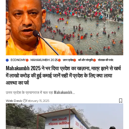
ECONOMY
MAHAKUMBH 2025
उत्तर प्रदेश
धर्म और संस्कृति
संपादक की पसंद
Mahakumbh 2025 ने भर दिया प्रदेश का खज़ाना, मात्र इतने से खर्च
में लाखो करोड़ की हुई कमाई जानें सही में प्रदेश के लिए क्या लाया
आस्था का पर्व
उत्तर प्रदेश के प्रयागराज में चल रहा Mahakumbh
…
Web Desk
February 15, 2025