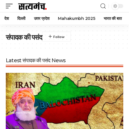
देश
दिल्ली
उत्तर प्रदेश
Mahakumbh 2025
भारत की बात
संपादक की पसंद
Latest संपादक की पसंद News