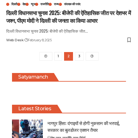
दिल्ली
देश
न्यूज
राजनीति
राज्य
संपादक की पसंद
दिल्ली विधानसभा चुनाव 2025: बीजेपी की ऐतिहासिक जीत पर देशभर में
जश्न, पीएम मोदी ने दिल्ली की जनता का किया आभार
दिल्ली विधानसभा चुनाव 2025: बीजेपी की ऐतिहासिक जीत
…
Web Desk
February 8, 2025
1
2
3
Satyamanch
Latest Stories
नागपुर हिंसा: दंगाइयों से होगी नुकसान की भरपाई,
सरकार का बुलडोजर एक्शन तैयार
देश
न्यूज
राजनीति
राज्य
रिपोर्ट