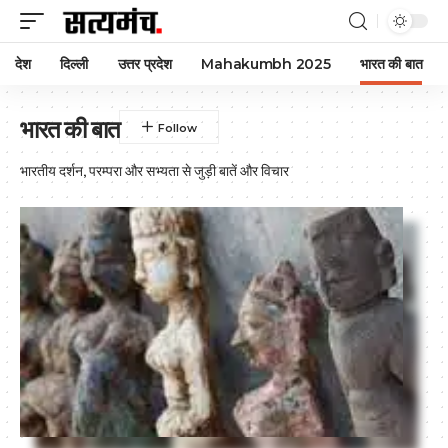
देश
दिल्ली
उत्तर प्रदेश
Mahakumbh 2025
भारत की बात
भारत की बात
भारतीय दर्शन, परम्परा और सभ्यता से जुड़ी बातें और विचार