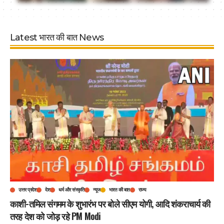
Latest भारत की बात News
उत्तर प्रदेश
देश
धर्म और संस्कृति
न्यूज
भारत की बात
राज्य
काशी-तमिल संगमम के शुभारंभ पर बोले सीएम योगी, आदि शंकराचार्य की
तरह देश को जोड़ रहे PM Modi