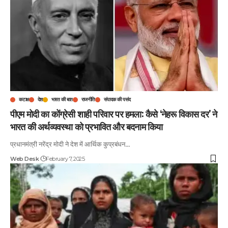
कटाक्ष
देश
भारत की बात
राजनीति
संपादक की पसंद
पीएम मोदी का कोंग्रेसी शाही परिवार पर हमला: कैसे ‘नेहरू विकास दर’ ने
भारत की अर्थव्यवस्था को प्रभावित और बदनाम किया
प्रधानमंत्री नरेंद्र मोदी ने देश में आर्थिक कुप्रबंधन
…
Web Desk
February 7, 2025